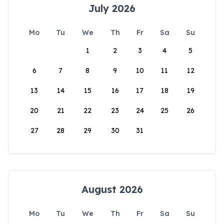
July 2026
Mo
Tu
We
Th
Fr
Sa
Su
1
2
3
4
5
6
7
8
9
10
11
12
13
14
15
16
17
18
19
20
21
22
23
24
25
26
27
28
29
30
31
August 2026
Mo
Tu
We
Th
Fr
Sa
Su